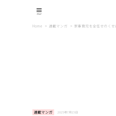
Home
連載マンガ
家事育児を全任せのくせ
連載マンガ
2025年7月15日