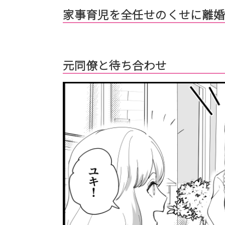
家事育児を全任せのくせに離婚
元同僚と待ち合わせ