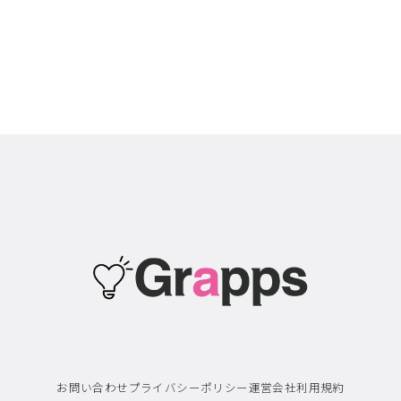
お問い合わせ
プライバシーポリシー
運営会社
利用規約