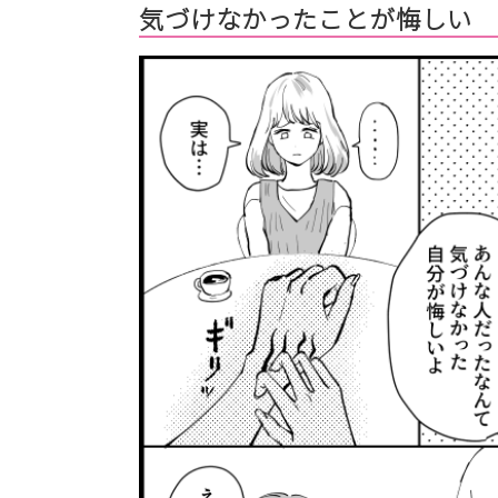
気づけなかったことが悔しい