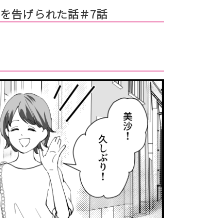
を告げられた話＃7話