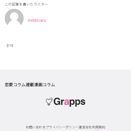
この記事を書いたライター
mikimaru
【PR】
恋愛コラム
連載漫画
コラム
お問い合わせ
プライバシーポリシー
運営会社
利用規約