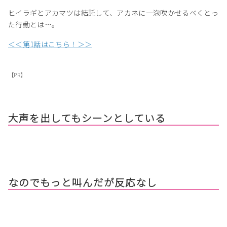
ヒイラギとアカマツは結託して、アカネに一泡吹かせるべくとっ
た行動とは…。
＜＜第1話はこちら！＞＞
【PR】
大声を出してもシーンとしている
なのでもっと叫んだが反応なし