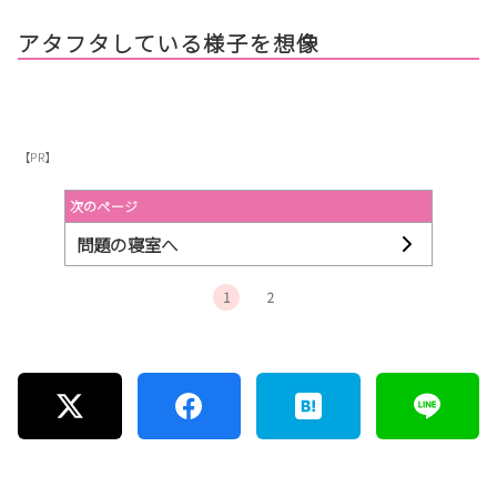
アタフタしている様子を想像
【PR】
次のページ
問題の寝室へ
1
2