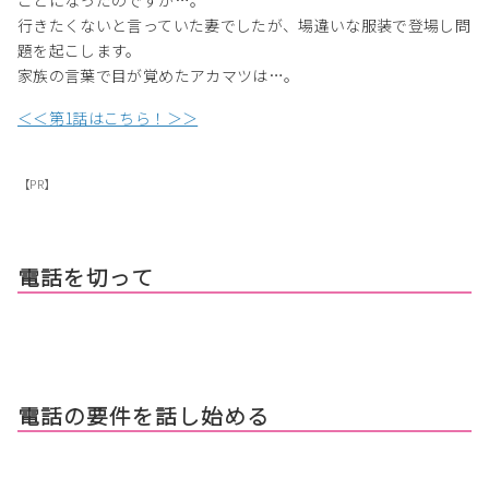
行きたくないと言っていた妻でしたが、場違いな服装で登場し問
題を起こします。
家族の言葉で目が覚めたアカマツは…。
＜＜第1話はこちら！＞＞
【PR】
電話を切って
電話の要件を話し始める