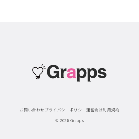
お問い合わせ
プライバシーポリシー
運営会社
利用規約
© 2026
Grapps