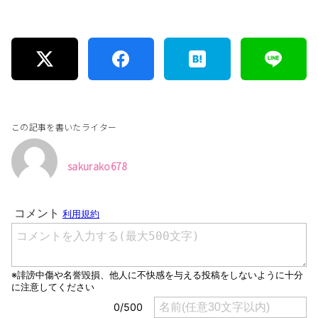
この記事を書いたライター
sakurako678