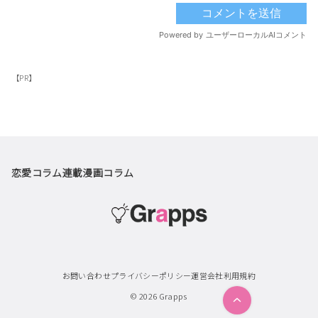
【PR】
恋愛コラム
連載漫画
コラム
お問い合わせ
プライバシーポリシー
運営会社
利用規約
© 2026
Grapps