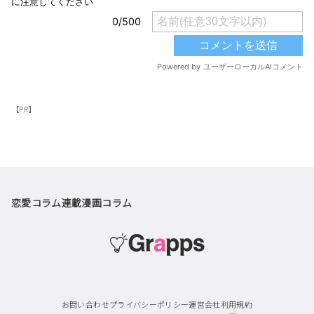
【PR】
恋愛コラム
連載漫画
コラム
お問い合わせ
プライバシーポリシー
運営会社
利用規約