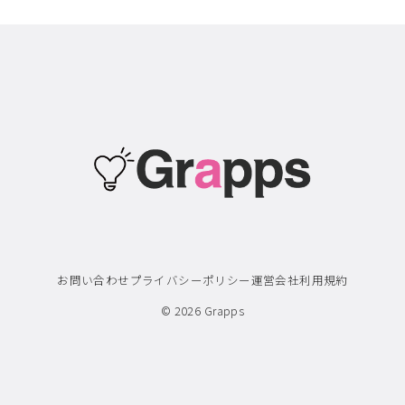
お問い合わせ
プライバシーポリシー
運営会社
利用規約
© 2026
Grapps