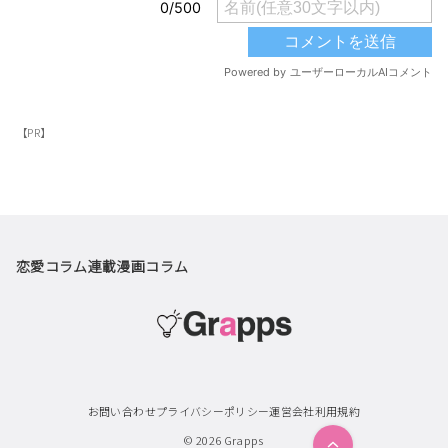
【PR】
恋愛コラム
連載漫画
コラム
お問い合わせ
プライバシーポリシー
運営会社
利用規約
© 2026
Grapps