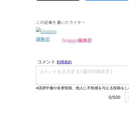
この記事を書いたライター
Grapps編集部