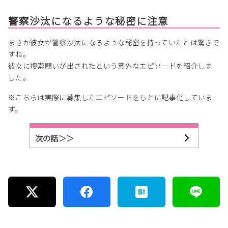
警察沙汰になるような秘密に注意
まさか彼女が警察沙汰になるような秘密を持っていたとは驚きで
すね。
彼女に捜索願いが出されたという意外なエピソードを紹介しま
した。
※こちらは実際に募集したエピソードをもとに記事化していま
す。
次の話＞＞