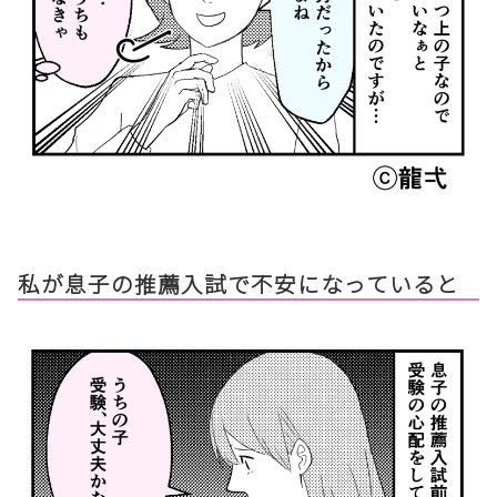
私が息子の推薦入試で不安になっていると