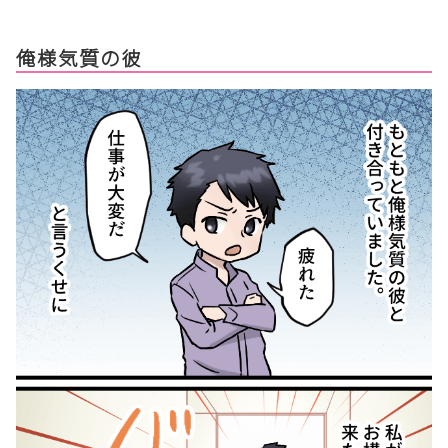
俺様気質の彼