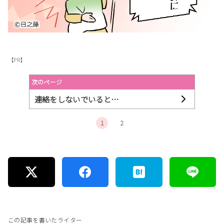
【PR】
次のページ
連絡をしないでいると…
1
2
この記事を書いたライター