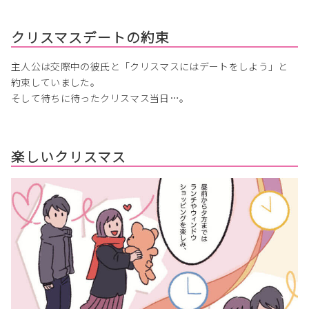
クリスマスデートの約束
主人公は交際中の彼氏と「クリスマスにはデートをしよう」と
約束していました。
そして待ちに待ったクリスマス当日…。
楽しいクリスマス