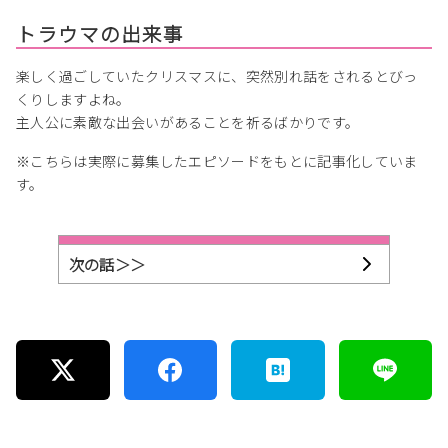
トラウマの出来事
楽しく過ごしていたクリスマスに、突然別れ話をされるとびっ
くりしますよね。
主人公に素敵な出会いがあることを祈るばかりです。
※こちらは実際に募集したエピソードをもとに記事化していま
す。
次の話＞＞