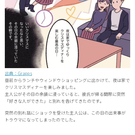
出典：Grapps
昼前からランチやウィンドウショッピングに出かけて、夜は家で
クリスマスディナーを楽しみました。
主人公がその日の余韻に浸っていると、彼氏が帰る間際に突然
「好きな人ができた」と別れを告げてきたのです。
突然の別れ話にショックを受けた主人公は、この日の出来事が
トラウマになってしまったのでした。