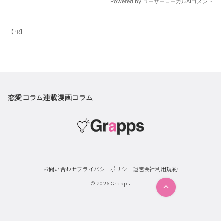
【PR】
恋愛コラム
連載漫画
コラム
お問い合わせ
プライバシーポリシー
運営会社
利用規約
© 2026
Grapps