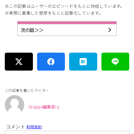
※この記事はユーザーのエピソードをもとに作成しています。
※実際に募集した感想をもとに記事化しています。
次の話＞＞
この記事を書いたライター
Grapps編集部-y