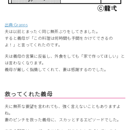
出典:Grapps
夫は以前とまったく同じ無茶ぶりをしてきました。
すると義母が「この料理は何時間も手間をかけてできるの
よ！」と言ってくれたのです。
夫は義母の言葉に反省し、外食をしても「家で作ってほしい」と
は言わなくなります。
義母が厳しく指摘してくれて、妻は感謝するのでした。
救ってくれた義母
夫に無茶な要望を言われても、強く言えないこともありますよ
ね。
妻のピンチを救った義母に、スカッとするエピソードでした。