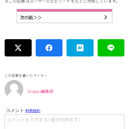
※この記事はユーザーのエピソードをもとに作成しています。
次の話＞＞
この記事を書いたライター
Grapps編集部