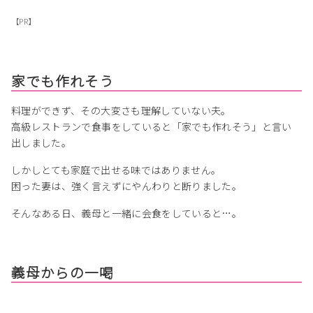
【PR】
家でも作れそう
料理ができず、その大変さも理解していない夫。
高級レストランで食事をしていると「家でも作れそう」と言い
出しました。
しかしとても家庭で出せる味ではありません。
困った妻は、強く言えずにやんわりと断りました。
そんなある日、義母と一緒に会食をしていると…。
義母からの一喝