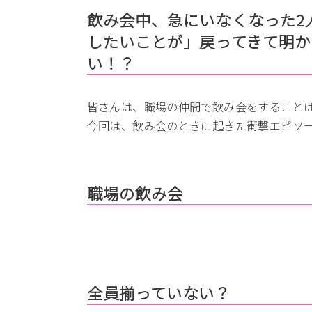
飲み会中、急にいなくなった2
したいことが」戻ってきて明か
い！？
皆さんは、職場の仲間で飲み会をすること
今回は、飲み会のときに起きた衝撃エピソ
職場の飲み会
全員揃っていない？