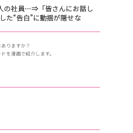
人の社員…⇒「皆さんにお話し
した“告白”に動揺が隠せな
はありますか？
ードを漫画で紹介します。