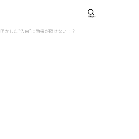
明かした“告白”に動揺が隠せない！？