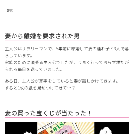
【PR】
妻から離婚を要求された男
主人公はサラリーマンで、5年前に結婚して妻の連れ子と3人で暮
らしています。
家族のために頑張る主人公でしたが、うまく行っておらず煙たが
られる毎日を送っていました。
ある日、主人公が家事をしていると妻が話しかけてきます。
すると1枚の紙を見せつけてきて…？
妻の買った宝くじが当たった！