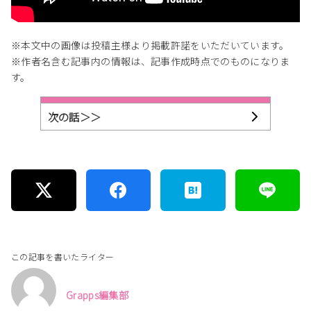
※本文中の画像は投稿主様より掲載許諾をいただいています。
※作者名含む記事内の情報は、記事作成時点でのものになりま
す。
次の話＞＞
この記事を書いたライター
Grapps編集部