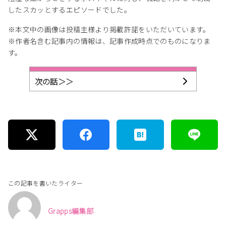
したスカッとするエピソードでした。
※本文中の画像は投稿主様より掲載許諾をいただいています。
※作者名含む記事内の情報は、記事作成時点でのものになりま
す。
次の話＞＞
この記事を書いたライター
Grapps編集部