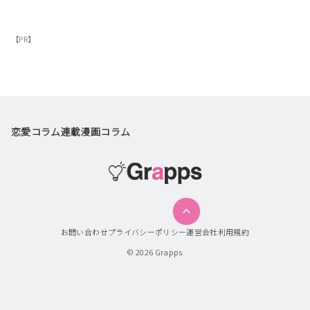
【PR】
恋愛コラム
連載漫画
コラム
お問い合わせ
プライバシーポリシー
運営会社
利用規約
© 2026
Grapps