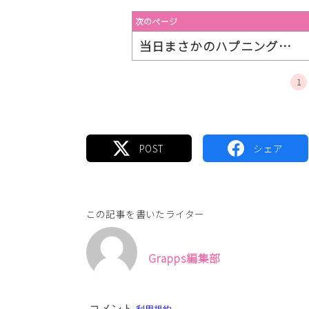
次のページ
当日まさかのハプニング…
1
この記事を書いたライター
Grapps編集部