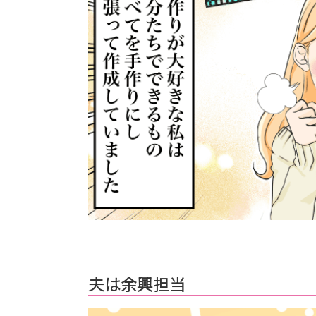
夫は余興担当