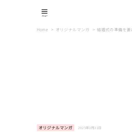
Home
オリジナルマンガ
結婚式の準備を妻
オリジナルマンガ
2025年3月31日