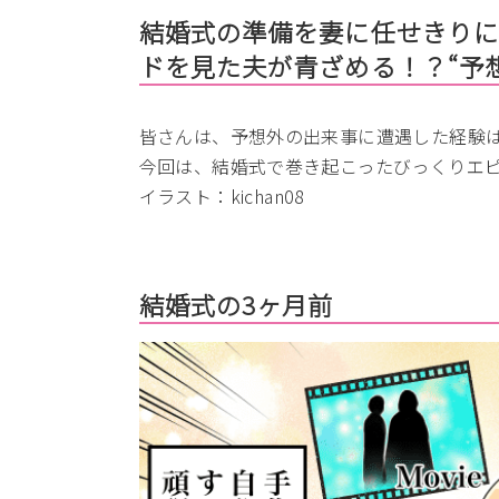
結婚式の準備を妻に任せきり
ドを見た夫が青ざめる！？“予
皆さんは、予想外の出来事に遭遇した経験
今回は、結婚式で巻き起こったびっくりエ
イラスト：kichan08
結婚式の3ヶ月前