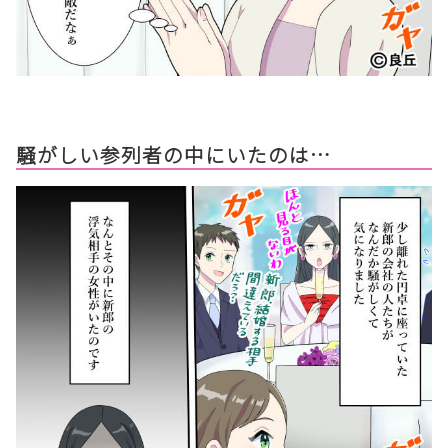
騒がしい参列者の中にいたのは…