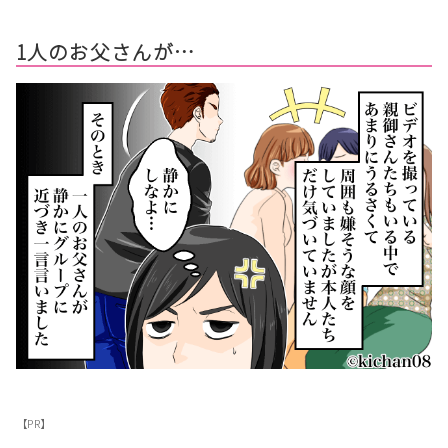
1人のお父さんが…
【PR】