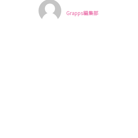
Grapps編集部