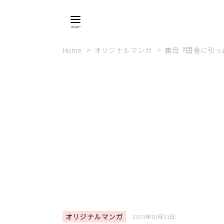
Home
オリジナルマンガ
義母『田舎に引っ
オリジナルマンガ
2023年10月21日