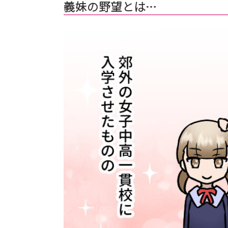
義妹の野望とは…