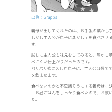
出典：Grapps
義母が出してくれたのは、お手製の蒸かし
しかし主人公が息子に蒸かし芋を食べさせ
す。
試しに主人公も味見をしてみると、蒸かし
べにくい仕上がりだったのです。
パサパサ感に苦しむ息子に、主人公は慌て
を飲ませます。
食べないのかと不思議そうにする義母は、
「お昼ごはんをしっかり食べたので、お腹
た。