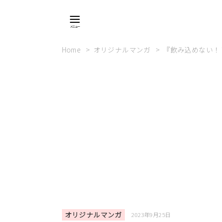
Home
オリジナルマンガ
『飲み込めない！
オリジナルマンガ
2023年9月25日