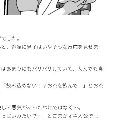
芋でした。
ると、途端に息子はいやそうな反応を見せま
芋はあまりにもパサパサしていて、大人でも食
て「飲み込めない！？お茶を飲んで！」とお茶
決して悪気があったわけではなく…。
いっぱいみたいで…」とごまかす主人公でし