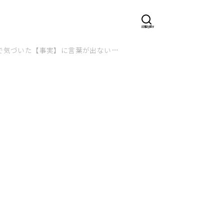
で気づいた【事実】に言葉が出ない…