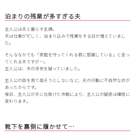
泊まりの残業が多すぎる夫
主人公は夫と暮らす主婦。
夫は仕事が忙しく、泊まり込みで残業をする日が増えていまし
た。
そんななかでも「家庭を守ってくれる君に感謝している」と言っ
てくれる夫ですが…。
主人公は、夫の浮気を疑っていました。
主人公の目を見て話そうとしないなど、夫の行動に不自然な点が
あったからです。
後日、主人公が夫に仕掛けた作戦により、主人公の疑惑は確信に
変わります。
靴下を裏側に履かせて…