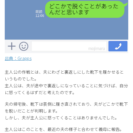
出典：Grapps
主人公の作戦とは、夫にわざと裏返しにした靴下を履かせると
いうものでした。
主人公は、夫が途中で裏返しになっていることに気づけば、自分
に怒ってくるはずだと考えたのです。
夫の帰宅後、靴下は表側に履き直されており、夫がどこかで靴下
を脱いだことが判明します。
しかし、夫が主人公に怒ってくることはありませんでした。
主人公はこのことを、最近の夫の様子と合わせて義母に報告。