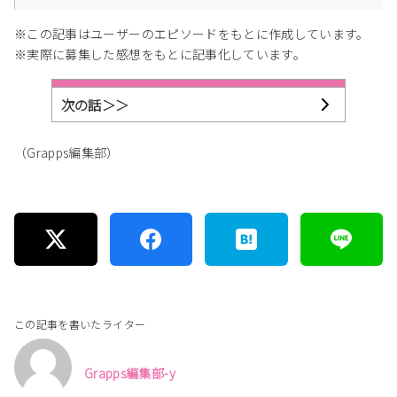
※この記事はユーザーのエピソードをもとに作成しています。
※実際に募集した感想をもとに記事化しています。
次の話＞＞
（Grapps編集部）
この記事を書いたライター
Grapps編集部-y