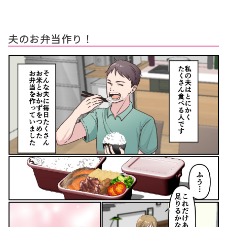
夫のお弁当作り！