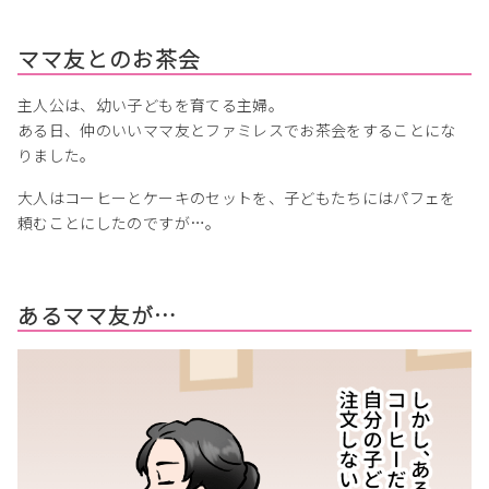
ママ友とのお茶会
主人公は、幼い子どもを育てる主婦。
ある日、仲のいいママ友とファミレスでお茶会をすることにな
りました。
大人はコーヒーとケーキのセットを、子どもたちにはパフェを
頼むことにしたのですが…。
あるママ友が…