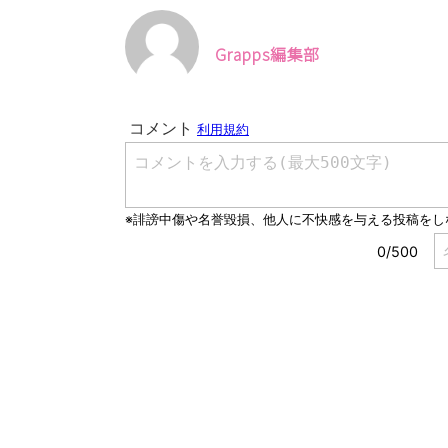
Grapps編集部