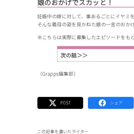
娘のおかげでスカッと！
妊娠中の嫁に対して、事あるごとにイヤミ
そんな義母の姿を見かねた娘の一言のおか
※こちらは実際に募集したエピソードをも
次の話＞＞
（Grapps編集部）
この記事を書いたライター