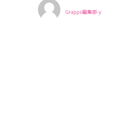
Grapps編集部-y