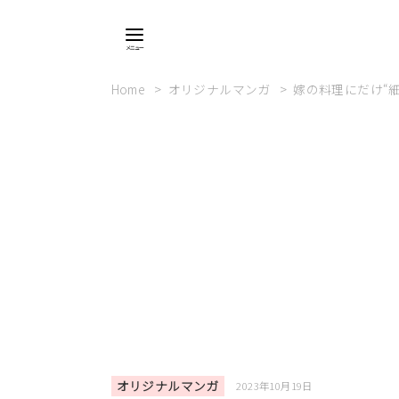
Home
オリジナルマンガ
嫁の料理にだけ“
オリジナルマンガ
2023年10月19日