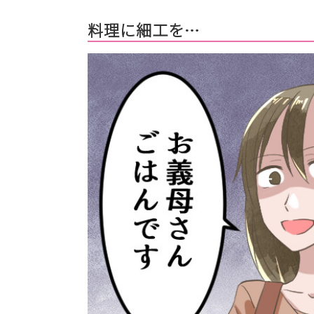
料理に細工を…