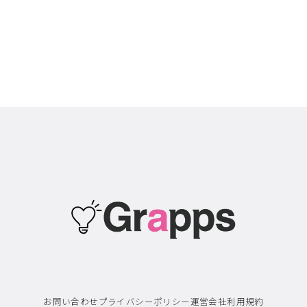
お問い合わせ
プライバシーポリシー
運営会社
利用規約