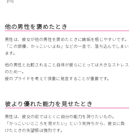
【PR】
他の男性を褒めたとき
男性は、彼女が他の男性を褒めたときに嫉妬を感じやすいです。
「この俳優、かっこいいよね」などの一言で、落ち込んでしまい
ます。
他の男性と比較されること自体が彼らにとっては大きなストレス
のため…。
彼のプライドを考えて慎重に発言することが重要です。
彼より優れた能力を見せたとき
男性は、彼女の前ではとくに自分の能力を誇りたいもの。
「かっこいいところを見せたい」という気持ちから、彼女に負
けたときの失望感は強烈です。