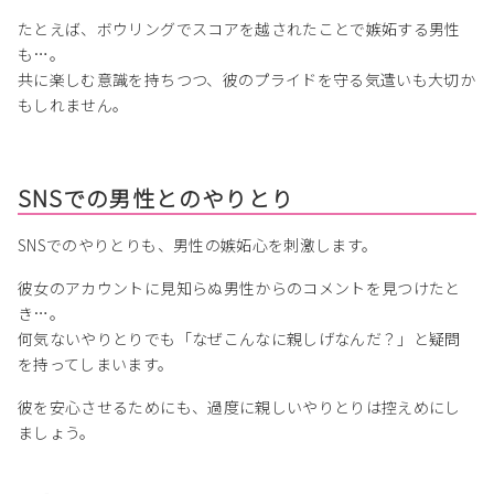
たとえば、ボウリングでスコアを越されたことで嫉妬する男性
も…。
共に楽しむ意識を持ちつつ、彼のプライドを守る気遣いも大切か
もしれません。
SNSでの男性とのやりとり
SNSでのやりとりも、男性の嫉妬心を刺激します。
彼女のアカウントに見知らぬ男性からのコメントを見つけたと
き…。
何気ないやりとりでも「なぜこんなに親しげなんだ？」と疑問
を持ってしまいます。
彼を安心させるためにも、過度に親しいやりとりは控えめにし
ましょう。