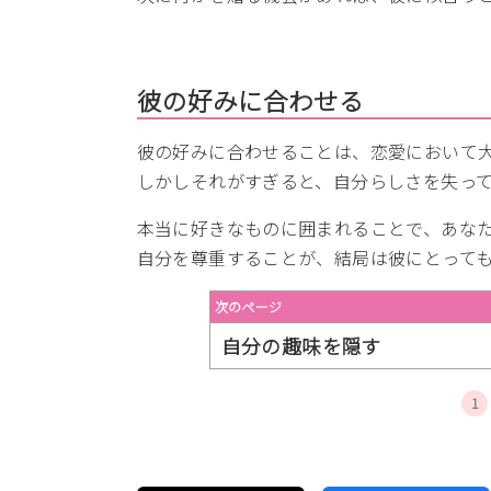
彼の好みに合わせる
彼の好みに合わせることは、恋愛において
しかしそれがすぎると、自分らしさを失っ
本当に好きなものに囲まれることで、あな
自分を尊重することが、結局は彼にとって
次のページ
自分の趣味を隠す
1