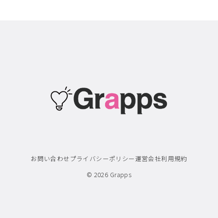
お問い合わせ
プライバシーポリシー
運営会社
利用規約
© 2026
Grapps