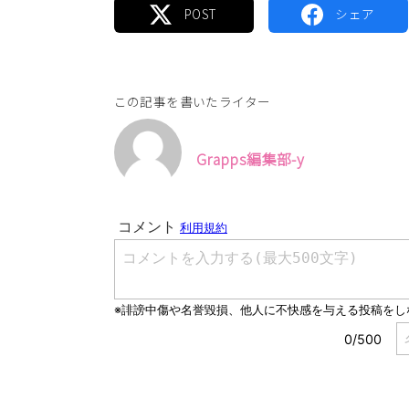
この記事を書いたライター
Grapps編集部-y