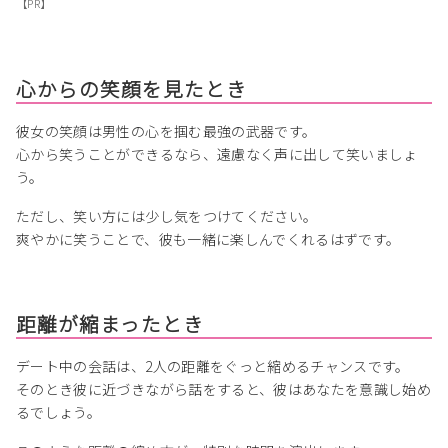
【PR】
心からの笑顔を見たとき
彼女の笑顔は男性の心を掴む最強の武器です。
心から笑うことができるなら、遠慮なく声に出して笑いましょ
う。
ただし、笑い方には少し気をつけてください。
爽やかに笑うことで、彼も一緒に楽しんでくれるはずです。
距離が縮まったとき
デート中の会話は、2人の距離をぐっと縮めるチャンスです。
そのとき彼に近づきながら話をすると、彼はあなたを意識し始め
るでしょう。