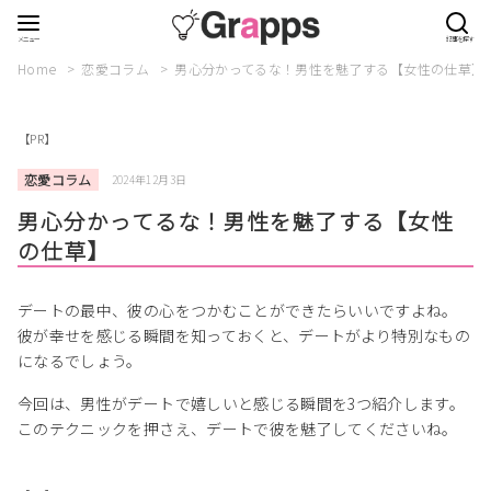
Home
恋愛コラム
男心分かってるな！男性を魅了する【女性の仕草】
【PR】
恋愛コラム
2024年12月3日
男心分かってるな！男性を魅了する【女性
の仕草】
デートの最中、彼の心をつかむことができたらいいですよね。
彼が幸せを感じる瞬間を知っておくと、デートがより特別なもの
になるでしょう。
今回は、男性がデートで嬉しいと感じる瞬間を3つ紹介します。
このテクニックを押さえ、デートで彼を魅了してくださいね。