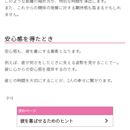
このような距離の縮め方が、特別な時間を演出します。
また、これからの関係の発展に対する期待感も高まるかもしれ
ません。
安心感を得たとき
安心感も、彼を虜にする要素となります。
例えば、彼が何かをしたときに支える姿勢を見せることで…。
彼に心からの安心感を提供するのです。
彼との時間を大切にすることが、2人の幸せに繋がります。
【PR】
次のページ
彼を喜ばせるためのヒント