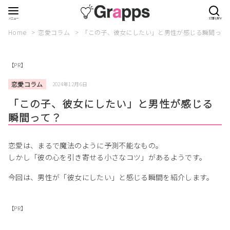
Home
恋愛コラム
「この子、彼女にしたい」と男性が感じる瞬間って
【PR】
恋愛コラム
2024年12月6日
「この子、彼女にしたい」と男性が感じる
瞬間って？
恋愛は、まるで魔法のように予測不能なもの。
しかし「彼の心を引き寄せる小さなコツ」があるようです。
今回は、男性が「彼女にしたい」と感じる瞬間を紹介します。
【PR】