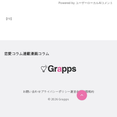
【PR】
恋愛コラム
連載漫画
コラム
お問い合わせ
プライバシーポリシー
運営会社
利用規約
© 2026
Grapps