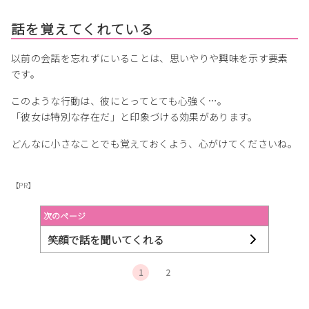
話を覚えてくれている
以前の会話を忘れずにいることは、思いやりや興味を示す要素
です。
このような行動は、彼にとってとても心強く…。
「彼女は特別な存在だ」と印象づける効果があります。
どんなに小さなことでも覚えておくよう、心がけてくださいね。
【PR】
次のページ
笑顔で話を聞いてくれる
1
2