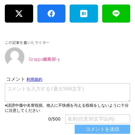
この記事を書いたライター
Grapps編集部-y