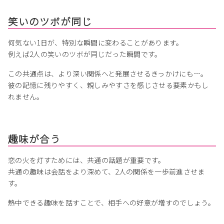
笑いのツボが同じ
何気ない1日が、特別な瞬間に変わることがあります。
例えば2人の笑いのツボが同じだった瞬間です。
この共通点は、より深い関係へと発展させるきっかけにも…。
彼の記憶に残りやすく、親しみやすさを感じさせる要素かもし
れません。
趣味が合う
恋の火を灯すためには、共通の話題が重要です。
共通の趣味は会話をより深めて、2人の関係を一歩前進させま
す。
熱中できる趣味を話すことで、相手への好意が増すのでしょう。