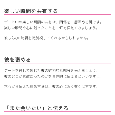
楽しい瞬間を共有する
デート中の楽しい瞬間の共有は、関係を一層深める鍵です。
楽しい瞬間や心に残ったことをLINEで伝えてみましょう。
彼も2人の時間を特別視してくれるかもしれません。
彼を褒める
デートを通して感じた彼の魅力的な部分を伝えましょう。
彼のどこが素敵だったのかを具体的に伝えるといいですよ。
本心から伝えた褒め言葉は、彼の心に深く響くはずです。
「また会いたい」と伝える