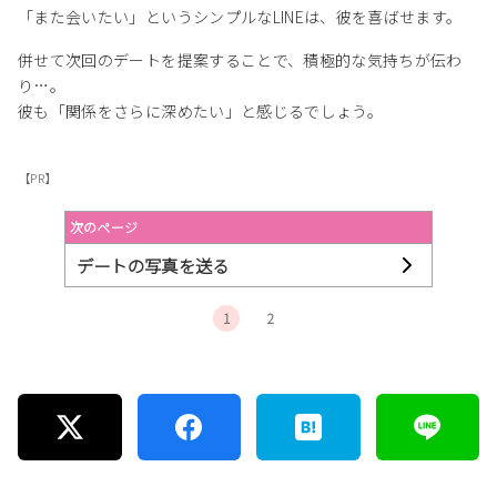
「また会いたい」というシンプルなLINEは、彼を喜ばせます。
併せて次回のデートを提案することで、積極的な気持ちが伝わ
り…。
彼も「関係をさらに深めたい」と感じるでしょう。
【PR】
次のページ
デートの写真を送る
1
2