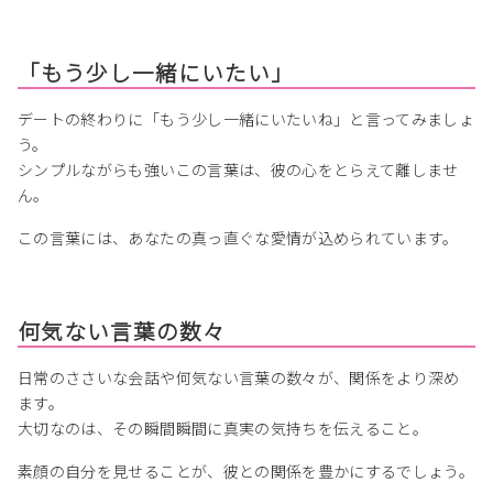
「もう少し一緒にいたい」
デートの終わりに「もう少し一緒にいたいね」と言ってみましょ
う。
シンプルながらも強いこの言葉は、彼の心をとらえて離しませ
ん。
この言葉には、あなたの真っ直ぐな愛情が込められています。
何気ない言葉の数々
日常のささいな会話や何気ない言葉の数々が、関係をより深め
ます。
大切なのは、その瞬間瞬間に真実の気持ちを伝えること。
素顔の自分を見せることが、彼との関係を豊かにするでしょう。