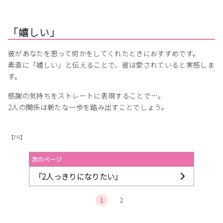
「嬉しい」
彼があなたを思って何かをしてくれたときにおすすめです。
素直に「嬉しい」と伝えることで、彼は愛されていると実感しま
す。
感謝の気持ちをストレートに表現することで…。
2人の関係は新たな一歩を踏み出すことでしょう。
【PR】
次のページ
「2人っきりになりたい」
1
2