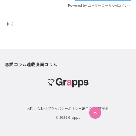
【PR】
恋愛コラム
連載漫画
コラム
お問い合わせ
プライバシーポリシー
運営会社
利用規約
© 2026
Grapps