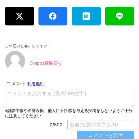
この記事を書いたライター
Grapps編集部-y