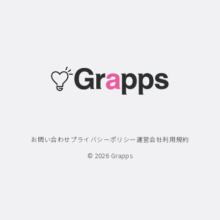
お問い合わせ
プライバシーポリシー
運営会社
利用規約
© 2026
Grapps