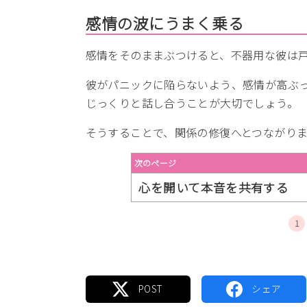
感情の波にうまく乗る
感情をそのままぶつけると、不器用な彼は
彼がパニックに陥らないよう、感情が高ぶ
じっくりと話し合うことが大切でしょう。
そうすることで、関係の修復へとつながりま
次のページ
心を開いて本音を共有する
1