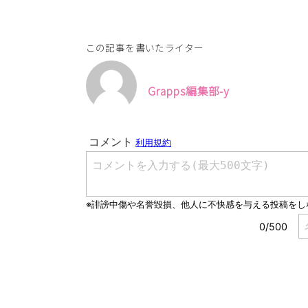
この記事を書いたライター
Grapps編集部-y