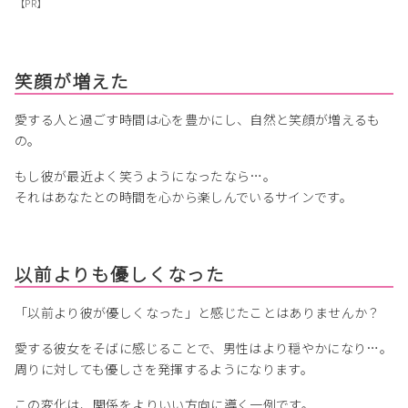
【PR】
笑顔が増えた
愛する人と過ごす時間は心を豊かにし、自然と笑顔が増えるも
の。
もし彼が最近よく笑うようになったなら…。
それはあなたとの時間を心から楽しんでいるサインです。
以前よりも優しくなった
「以前より彼が優しくなった」と感じたことはありませんか？
愛する彼女をそばに感じることで、男性はより穏やかになり…。
周りに対しても優しさを発揮するようになります。
この変化は、関係をよりいい方向に導く一例です。