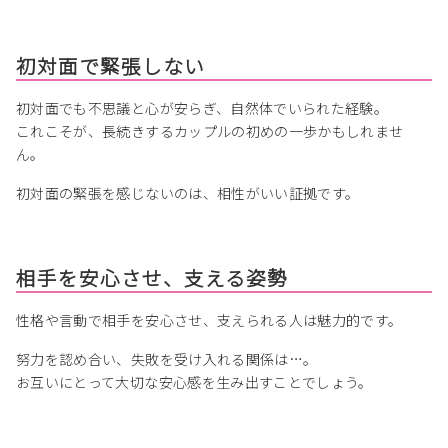
初対面で緊張しない
初対面でも不思議と心が安らぎ、自然体でいられた経験。
これこそが、長続きするカップルの初めの一歩かもしれませ
ん。
初対面の緊張を感じないのは、相性がいい証拠です。
相手を安心させ、支える姿勢
性格や言動で相手を安心させ、支えられる人は魅力的です。
努力を認め合い、失敗を受け入れる関係は…。
お互いにとって大切な安心感を生み出すことでしょう。