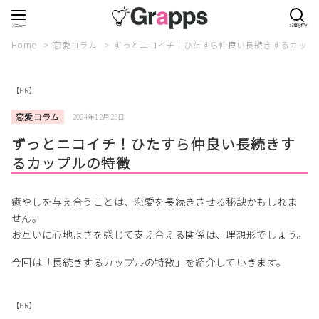
Home
恋愛コラム
ずっとニコイチ！ひたすら仲良い長続きするカップ
【PR】
恋愛コラム
2024年12月25日
ずっとニコイチ！ひたすら仲良い長続きす
るカップルの特徴
癒やしを与え合うことは、恋愛を長続きさせる秘訣かもしれま
せん。
お互いに心地よさを感じて支え合える関係は、理想形でしょう。
今回は「長続きするカップルの特徴」を紹介していきます。
【PR】