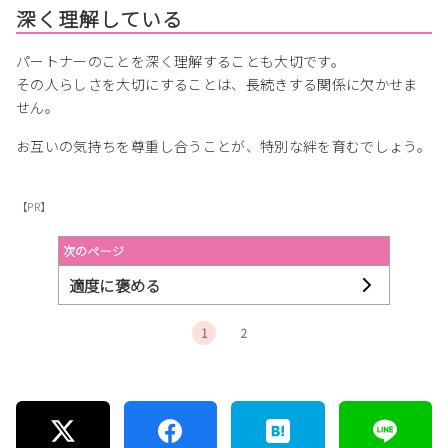
深く理解している
パートナーのことを深く理解することも大切です。
その人らしさを大切にすることは、長続きする関係に欠かせま
せん。
お互いの気持ちを尊重し合うことが、特別な絆を育むでしょう。
【PR】
次のページ
適度に褒める
1
2