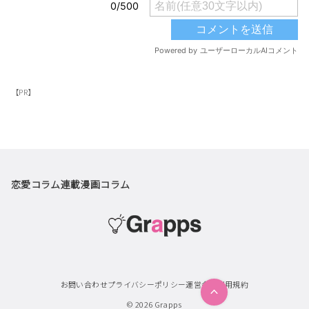
【PR】
恋愛コラム
連載漫画
コラム
お問い合わせ
プライバシーポリシー
運営会社
利用規約
© 2026
Grapps