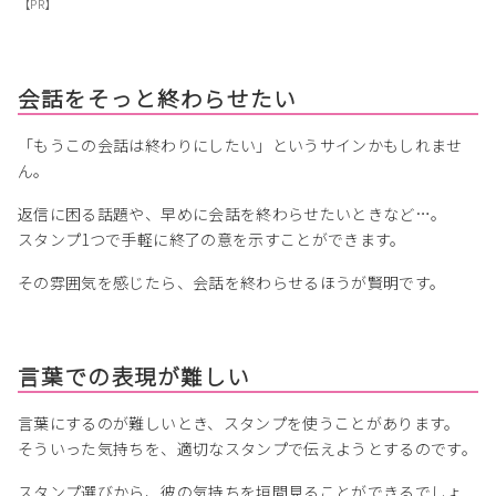
【PR】
会話をそっと終わらせたい
「もうこの会話は終わりにしたい」というサインかもしれませ
ん。
返信に困る話題や、早めに会話を終わらせたいときなど…。
スタンプ1つで手軽に終了の意を示すことができます。
その雰囲気を感じたら、会話を終わらせるほうが賢明です。
言葉での表現が難しい
言葉にするのが難しいとき、スタンプを使うことがあります。
そういった気持ちを、適切なスタンプで伝えようとするのです。
スタンプ選びから、彼の気持ちを垣間見ることができるでしょ