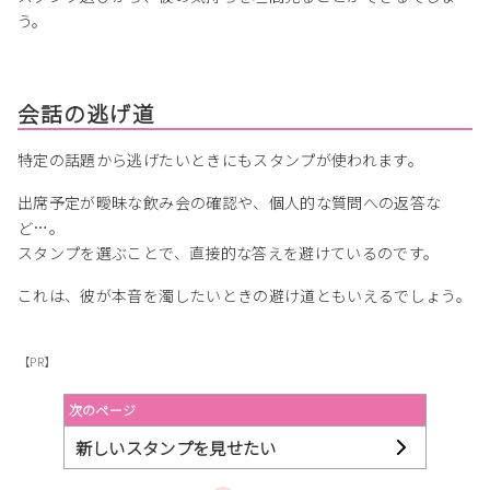
う。
会話の逃げ道
特定の話題から逃げたいときにもスタンプが使われます。
出席予定が曖昧な飲み会の確認や、個人的な質問への返答な
ど…。
スタンプを選ぶことで、直接的な答えを避けているのです。
これは、彼が本音を濁したいときの避け道ともいえるでしょう。
【PR】
次のページ
新しいスタンプを見せたい