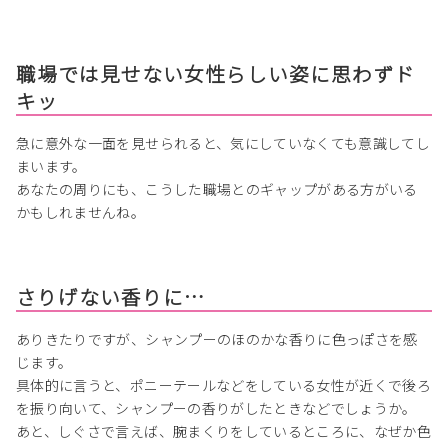
職場では見せない女性らしい姿に思わずド
キッ
急に意外な一面を見せられると、気にしていなくても意識してし
まいます。
あなたの周りにも、こうした職場とのギャップがある方がいる
かもしれませんね。
さりげない香りに…
ありきたりですが、シャンプーのほのかな香りに色っぽさを感
じます。
具体的に言うと、ポニーテールなどをしている女性が近くで後ろ
を振り向いて、シャンプーの香りがしたときなどでしょうか。
あと、しぐさで言えば、腕まくりをしているところに、なぜか色