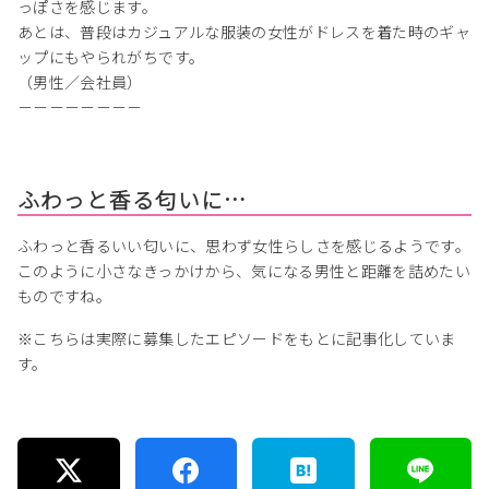
っぽさを感じます。
あとは、普段はカジュアルな服装の女性がドレスを着た時のギャ
ップにもやられがちです。
（男性／会社員）
－－－－－－－－
ふわっと香る匂いに…
ふわっと香るいい匂いに、思わず女性らしさを感じるようです。
このように小さなきっかけから、気になる男性と距離を詰めたい
ものですね。
※こちらは実際に募集したエピソードをもとに記事化していま
す。