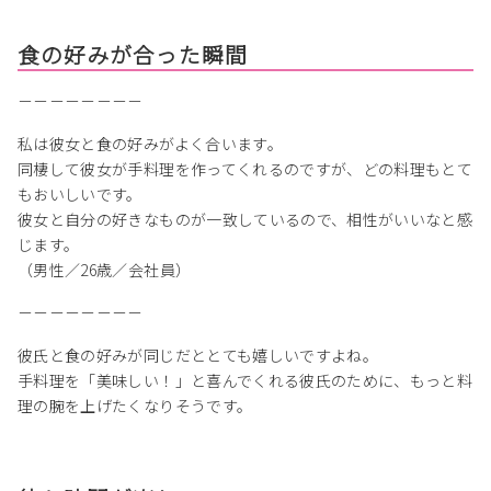
食の好みが合った瞬間
－－－－－－－－
私は彼女と食の好みがよく合います。
同棲して彼女が手料理を作ってくれるのですが、どの料理もとて
もおいしいです。
彼女と自分の好きなものが一致しているので、相性がいいなと感
じます。
（男性／26歳／会社員）
－－－－－－－－
彼氏と食の好みが同じだととても嬉しいですよね。
手料理を「美味しい！」と喜んでくれる彼氏のために、もっと料
理の腕を上げたくなりそうです。