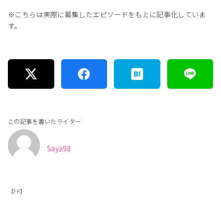
※こちらは実際に募集したエピソードをもとに記事化していま
す。
この記事を書いたライター
Saya98
【PR】