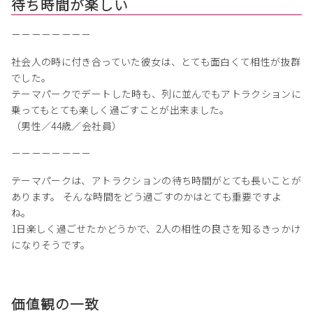
待ち時間が楽しい
－－－－－－－－
社会人の時に付き合っていた彼女は、とても面白くて相性が抜群
でした。
テーマパークでデートした時も、列に並んでもアトラクションに
乗ってもとても楽しく過ごすことが出来ました。
（男性／44歳／会社員）
－－－－－－－－
テーマパークは、アトラクションの待ち時間がとても長いことが
あります。 そんな時間をどう過ごすのかはとても重要ですよ
ね。
1日楽しく過ごせたかどうかで、2人の相性の良さを知るきっかけ
になりそうです。
価値観の一致