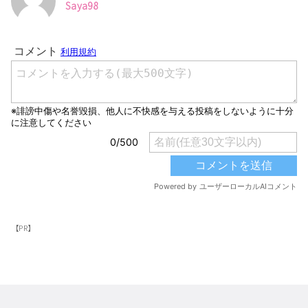
Saya98
【PR】