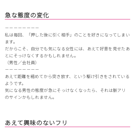
急な態度の変化
－－－－－－－－
私は毎回、「押した後に引く相手」のことを好きになってしまい
ます。
だからこそ、自分でも気になる女性には、あえて好意を見せたあ
とにそっけなくするかもしれません。
（男性／会社員）
－－－－－－－－
あえて距離を縮めてから突き放す、という駆け引きをされている
ようです。
気になる男性の態度が急にそっけなくなったら、それは脈アリ
のサインかもしれません。
あえて興味のないフリ