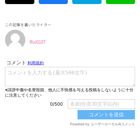
この記事を書いたライター
Rui0107