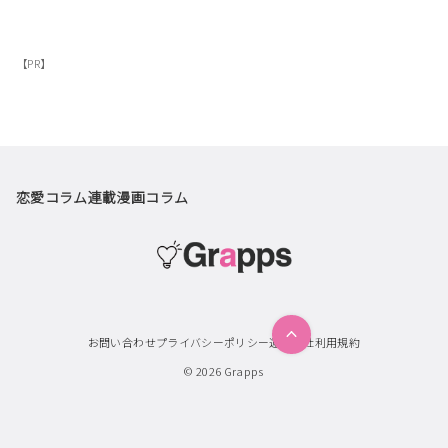
【PR】
恋愛コラム
連載漫画
コラム
お問い合わせ
プライバシーポリシー
運営会社
利用規約
© 2026
Grapps