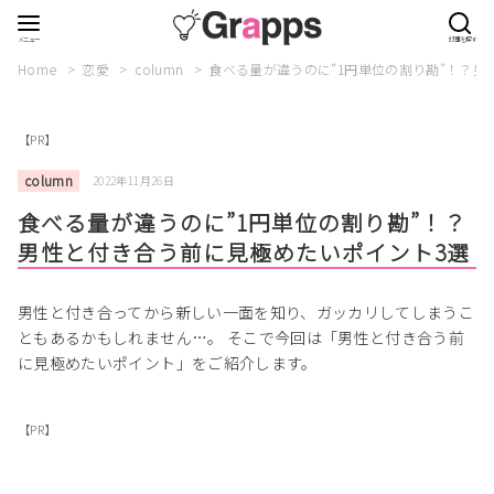
Home
恋愛
column
食べる量が違うのに”1円単位の割り勘”！？男
【PR】
column
2022年11月26日
食べる量が違うのに”1円単位の割り勘”！？
男性と付き合う前に見極めたいポイント3選
男性と付き合ってから新しい一面を知り、ガッカリしてしまうこ
ともあるかもしれません…。 そこで今回は「男性と付き合う前
に見極めたいポイント」をご紹介します。
【PR】