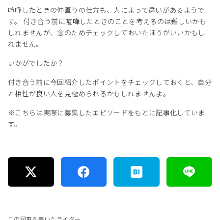
喧嘩したときの仲直りの仕方も、人によって違いがあるようで
す。 付き合う前に喧嘩したときのことを考えるのは難しいかも
しれませんが、念のためチェックしておいたほうがいいかもし
れません。
いかがでしたか？
付き合う前に今回紹介したポイントをチェックしておくと、自分
と相性が良い人を見極められるかもしれませんよ。
※こちらは実際に募集したエピソードをもとに記事化していま
す。
この記事を書いたライター