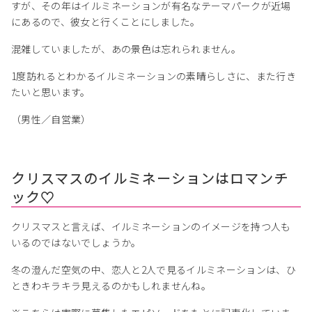
すが、その年はイルミネーションが有名なテーマパークが近場
にあるので、彼女と行くことにしました。
混雑していましたが、あの景色は忘れられません。
1度訪れるとわかるイルミネーションの素晴らしさに、また行き
たいと思います。
（男性／自営業）
クリスマスのイルミネーションはロマンチ
ック♡
クリスマスと言えば、イルミネーションのイメージを持つ人も
いるのではないでしょうか。
冬の澄んだ空気の中、恋人と2人で見るイルミネーションは、ひ
ときわキラキラ見えるのかもしれませんね。