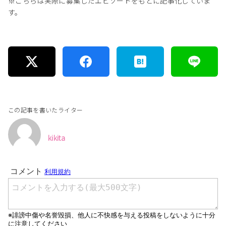
※こちらは実際に募集したエピソードをもとに記事化していま
す。
この記事を書いたライター
kikita