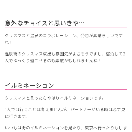
意外なチョイスと思いきや…
クリスマスと温泉のコラボレーション、発想が素晴らしいです
ね！
温泉街のクリスマス演出も雰囲気がよさそうですし、宿泊して2
人でゆっくり過ごせるのも素敵かもしれませんね！
イルミネーション
クリスマスと言ったらやはりイルミネーションです。
1人では行くことは考えませんが、パートナーがいる時は必ず見
に行きます。
いつもは街のイルミネーションを見たり、東京へ行ったりもしま