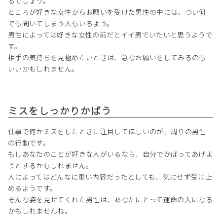
るでしょう。
ところが好きな女性からお願いを受けた男性の中には、つい何
でも聞いてしまう人もいるよう。
男性によっては好きな女性の前だとイイ男でいたいと思うようで
す。
相手の気持ちを見極めたいときは、急なお願いをしてみるのも
いいかもしれません。
ミスをしっかりかばう
仕事で何かミスをしたときに注目してほしいのが、周りの男性
の行動です。
もしあなたのことが好きな人がいるなら、自分でかばってあげよ
うとするかもしれません。
人によってはどんなに重い内容だったとしても、気にせず受け止
めるようです。
そんな姿を見せてくれた男性は、あなたにとって運命の人になる
かもしれませんね。