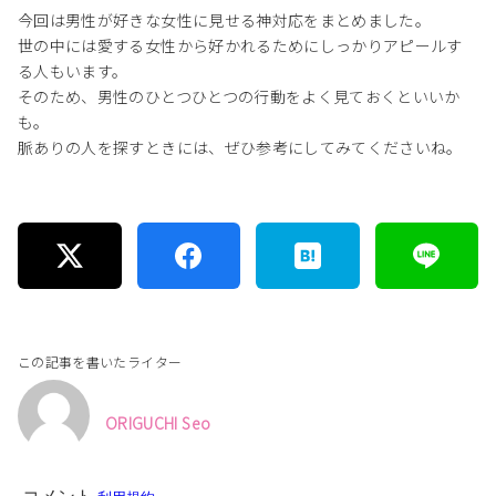
今回は男性が好きな女性に見せる神対応をまとめました。
世の中には愛する女性から好かれるためにしっかりアピールす
る人もいます。
そのため、男性のひとつひとつの行動をよく見ておくといいか
も。
脈ありの人を探すときには、ぜひ参考にしてみてくださいね。
この記事を書いたライター
ORIGUCHI Seo