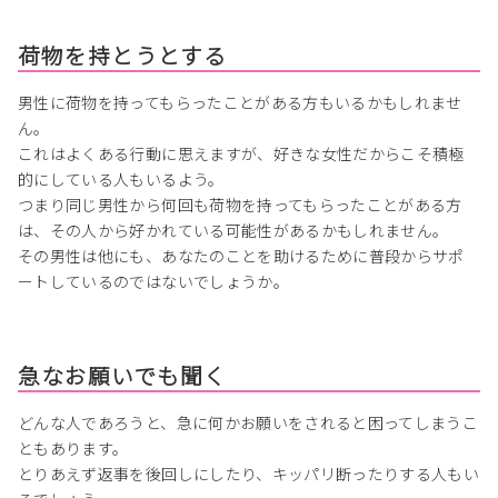
荷物を持とうとする
男性に荷物を持ってもらったことがある方もいるかもしれませ
ん。
これはよくある行動に思えますが、好きな女性だからこそ積極
的にしている人もいるよう。
つまり同じ男性から何回も荷物を持ってもらったことがある方
は、その人から好かれている可能性があるかもしれません。
その男性は他にも、あなたのことを助けるために普段からサポ
ートしているのではないでしょうか。
急なお願いでも聞く
どんな人であろうと、急に何かお願いをされると困ってしまうこ
ともあります。
とりあえず返事を後回しにしたり、キッパリ断ったりする人もい