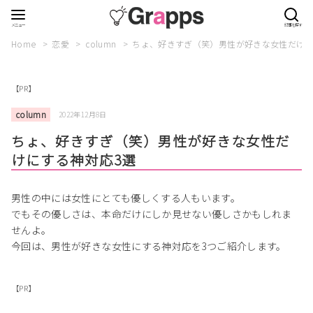
Home
恋愛
column
ちょ、好きすぎ（笑）男性が好きな女性だけに
【PR】
column
2022年12月8日
ちょ、好きすぎ（笑）男性が好きな女性だ
けにする神対応3選
男性の中には女性にとても優しくする人もいます。
でもその優しさは、本命だけにしか見せない優しさかもしれま
せんよ。
今回は、男性が好きな女性にする神対応を3つご紹介します。
【PR】