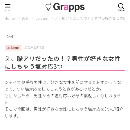
Home
恋愛
column
え、脈アリだったの！？男性が好きな女性にし
【PR】
column
2022年12月8日
え、脈アリだったの！？男性が好きな女性
にしちゃう塩対応3つ
シャイで奥手な男性は、好きな女性を前にすると恥ずかしくな
って、つい塩対応をしてしまうときがあるのだとか。
もしかしたら、男性からの塩対応は好意の裏返しかもしれませ
ん。
そこで今回は、男性が好きな女性にしちゃう塩対応を3つご紹介
します。