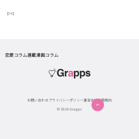
【PR】
恋愛コラム
連載漫画
コラム
お問い合わせ
プライバシーポリシー
運営会社
利用規約
© 2026
Grapps