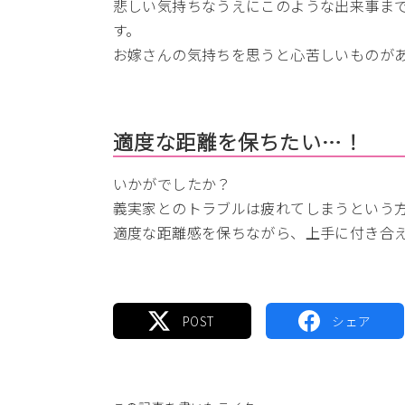
悲しい気持ちなうえにこのような出来事ま
す。
お嫁さんの気持ちを思うと心苦しいものが
適度な距離を保ちたい…！
いかがでしたか？
義実家とのトラブルは疲れてしまうという
適度な距離感を保ちながら、上手に付き合