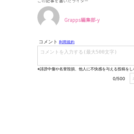
この記事を書いたライター
Grapps編集部-y