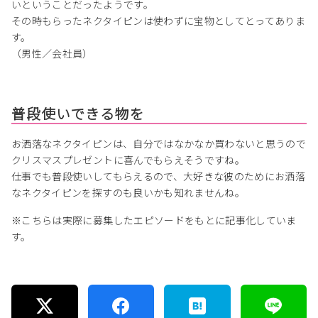
いということだったようです。
その時もらったネクタイピンは使わずに宝物としてとってありま
す。
（男性／会社員）
普段使いできる物を
お洒落なネクタイピンは、自分ではなかなか買わないと思うので
クリスマスプレゼントに喜んでもらえそうですね。
仕事でも普段使いしてもらえるので、大好きな彼のためにお洒落
なネクタイピンを探すのも良いかも知れませんね。
※こちらは実際に募集したエピソードをもとに記事化していま
す。