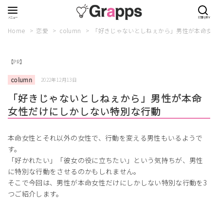
Home
恋愛
column
「好きじゃないとしねぇから」男性が本命女
【PR】
column
2022年12月13日
「好きじゃないとしねぇから」男性が本命
女性だけにしかしない特別な行動
本命女性とそれ以外の女性で、行動を変える男性もいるようで
す。
「好かれたい」「彼女の役に立ちたい」という気持ちが、男性
に特別な行動をさせるのかもしれません。
そこで今回は、男性が本命女性だけにしかしない特別な行動を3
つご紹介します。