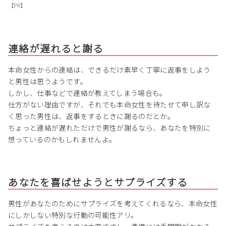
【PR】
連絡が遅れると謝る
本命女性からの連絡は、できるだけ素早く丁寧に返事をしよう
と男性は思うようです。
しかし、仕事などで連絡が教えてしまう場合も。
仕方がない理由ですが、それでも本命女性を待たせて申し訳な
く思った男性は、返事をするときに謝るのだとか。
ちょっと連絡が遅れただけで男性が謝るなら、あなたを特別に
想っているのかもしれませんよ。
あなたを喜ばせようとサプライズする
男性があなたのためにサプライズを考えてくれるなら、本命女性
にしかしない特別な行動の可能性アリ。