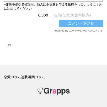
【PR】
恋愛コラム
連載漫画
コラム